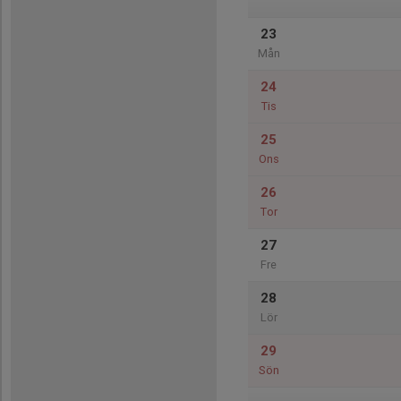
23
Mån
24
Tis
25
Ons
26
Tor
27
Fre
28
Lör
29
Sön